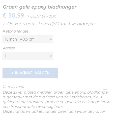
Groen gele epoxy bladhanger
€ 30,99
(inclusief btw 21%)
Op voorraad
- Levertijd 1 tot 3 werkdagen
✓
Ketting lengte
Aantal
IN WINKELWAGEN
Omschrijving
Deze zilver plated metalen groen gele epoxy bladhanger
is gemaakt met de bladnerf van de Lindeboom, die is
gekleurd met donkere groene en gele inkt en ingegoten in
een transparante Uv epoxy hars.
Deze handgemaakte hanger geeft aan waar de natuur