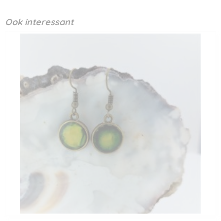
Ook interessant