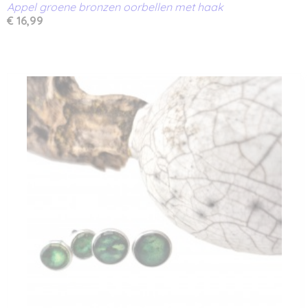
Appel groene bronzen oorbellen met haak
€ 16,99