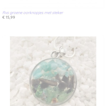
Rvs groene oorknopjes met steker
€ 15,99