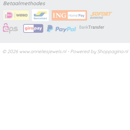
Betaalmethodes
© 2026 www.anneliesjewels.nl - Powered by Shoppagina.nl