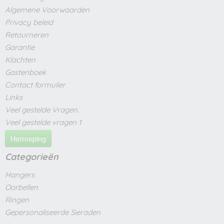
Algemene Voorwaarden
Privacy beleid
Retourneren
Garantie
Klachten
Gastenboek
Contact formulier
Links
Veel gestelde Vragen.
Veel gestelde vragen 1
Herroeping
Categorieën
Hangers
Oorbellen
Ringen
Gepersonaliseerde Sieraden