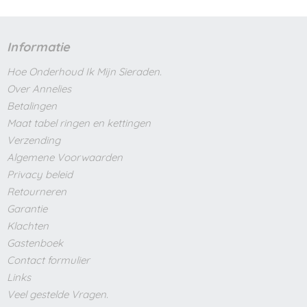
Informatie
Hoe Onderhoud Ik Mijn Sieraden.
Over Annelies
Betalingen
Maat tabel ringen en kettingen
Verzending
Algemene Voorwaarden
Privacy beleid
Retourneren
Garantie
Klachten
Gastenboek
Contact formulier
Links
Veel gestelde Vragen.