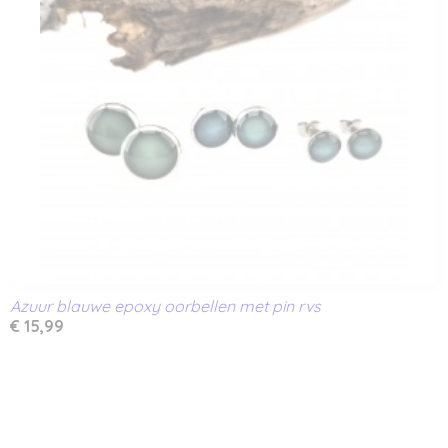
Azuur blauwe epoxy oorbellen met pin rvs
€ 15,99