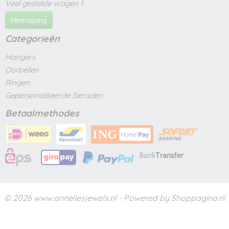
Veel gestelde vragen 1
Herroeping
Categorieën
Hangers
Oorbellen
Ringen
Gepersonaliseerde Sieraden
Betaalmethodes
© 2026 www.anneliesjewels.nl - Powered by Shoppagina.nl