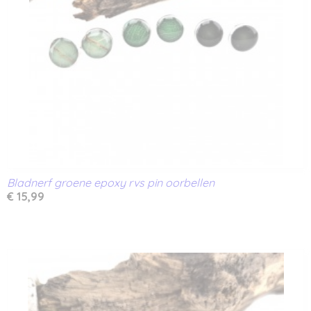
Bladnerf groene epoxy rvs pin oorbellen
€ 15,99