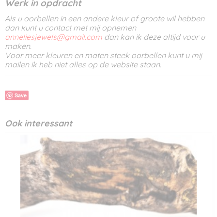
Werk in opdracht
Als u oorbellen in een andere kleur of groote wil hebben
dan kunt u contact met mij opnemen
anneliesjewels@gmail.com
dan kan ik deze altijd voor u
maken.
Voor meer kleuren en maten steek oorbellen kunt u mij
mailen ik heb niet alles op de website staan.
Save
Ook interessant