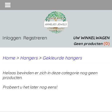
Inloggen
Registreren
UW WINKELWAGEN
(0)
Geen producten
Home
>
Hangers
>
Gekleurde hangers
Helaas bevinden er zich in deze categorie nog geen
producten.
Probeert u het later nog eens!