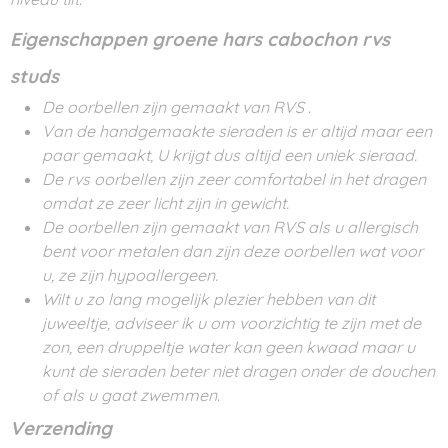
Eigenschappen groene hars cabochon rvs
studs
De oorbellen zijn gemaakt van RVS .
Van de handgemaakte sieraden is er altijd maar een
paar gemaakt, U krijgt dus altijd een uniek sieraad.
De rvs oorbellen zijn zeer comfortabel in het dragen
omdat ze zeer licht zijn in gewicht.
De oorbellen zijn gemaakt van RVS als u allergisch
bent voor metalen dan zijn deze oorbellen wat voor
u, ze zijn hypoallergeen.
Wilt u zo lang mogelijk plezier hebben van dit
juweeltje, adviseer ik u om voorzichtig te zijn met de
zon, een druppeltje water kan geen kwaad maar u
kunt de sieraden beter niet dragen onder de douchen
of als u gaat zwemmen.
Verzending