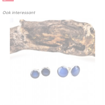
Ook interessant