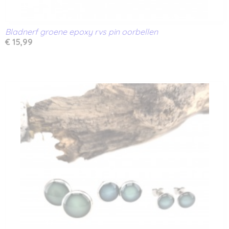
Bladnerf groene epoxy rvs pin oorbellen
€ 15,99