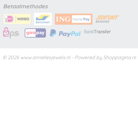
Betaalmethodes
© 2026 www.anneliesjewels.nl - Powered by Shoppagina.nl