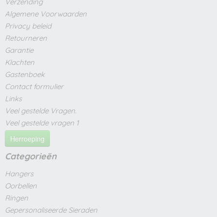
Verzending
Algemene Voorwaarden
Privacy beleid
Retourneren
Garantie
Klachten
Gastenboek
Contact formulier
Links
Veel gestelde Vragen.
Veel gestelde vragen 1
Herroeping
Categorieën
Hangers
Oorbellen
Ringen
Gepersonaliseerde Sieraden