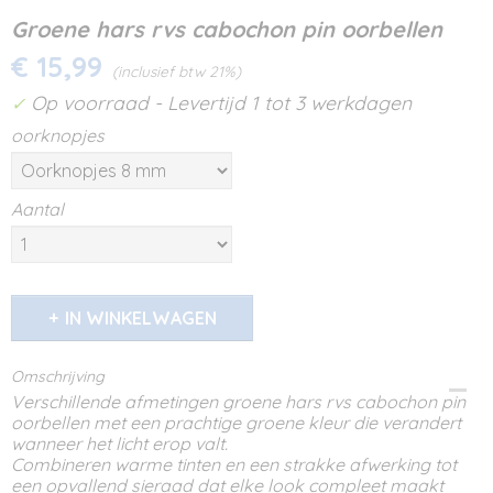
Groene hars rvs cabochon pin oorbellen
€ 15,99
(inclusief btw 21%)
Op voorraad
- Levertijd 1 tot 3 werkdagen
✓
oorknopjes
Aantal
IN WINKELWAGEN
Omschrijving
Verschillende afmetingen groene hars rvs cabochon pin
oorbellen met een prachtige groene kleur die verandert
wanneer het licht erop valt.
Combineren warme tinten en een strakke afwerking tot
een opvallend sieraad dat elke look compleet maakt