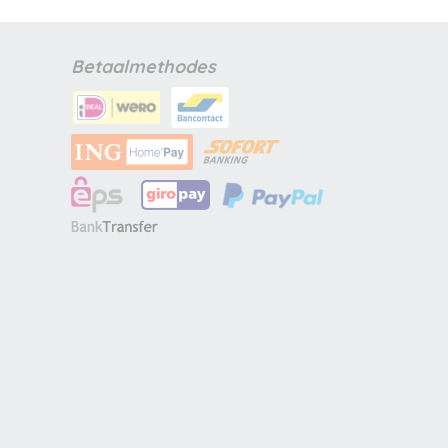
Betaalmethodes