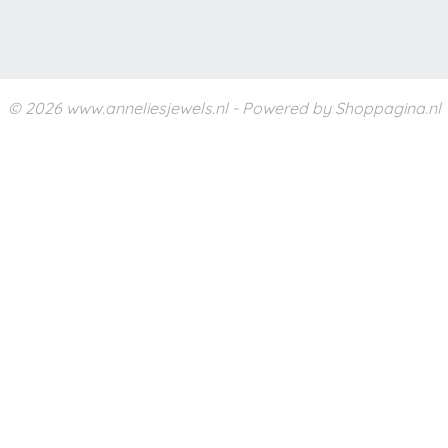
© 2026 www.anneliesjewels.nl - Powered by Shoppagina.nl