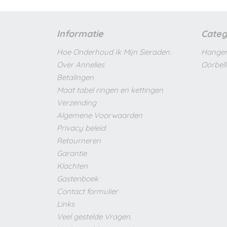
Informatie
Categ
Hoe Onderhoud Ik Mijn Sieraden.
Hanger
Over Annelies
Oorbel
Betalingen
Maat tabel ringen en kettingen
Verzending
Algemene Voorwaarden
Privacy beleid
Retourneren
Garantie
Klachten
Gastenboek
Contact formulier
Links
Veel gestelde Vragen.