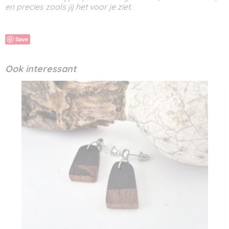
en precies zoals jij het voor je ziet.
Save
Ook interessant