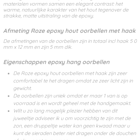
materialen vormen samen een elegant contrast: het
warme, natuurlijke karakter van het hout tegenover de
strakke, matte uitstraling van de epoxy.
Afmeting Roze epoxy hout oorbellen met haak
De afmetingen van de oorbellen zijn in totaal incl haak 5 0
mm x 12 mm en zijn 5 mm dik.
Eigenschappen epoxy hang oorbellen
De Roze epoxy hout oorbellen met haak zijn zeer
comfortabel te het dragen omdat ze zeer licht zijn in
gewicht.
De oorbellen zijn uniek omdat er maar 1 van is op
voorraad is en wordt geheel met de handgemaakt.
Wilt u zo lang mogelijk plezier hebben van dit
juweeltje adviseer ik u om voorzichtig te zijn met de
zon, een druppeltje water kan geen kwaad maar u
kunt de sieraden beter niet dragen onder de douchen