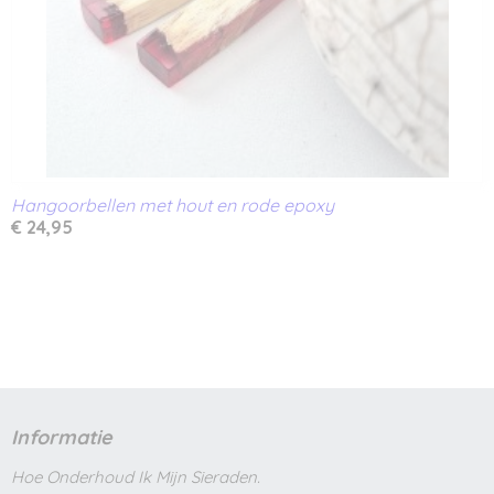
Hangoorbellen met hout en rode epoxy
€ 24,95
Informatie
Hoe Onderhoud Ik Mijn Sieraden.