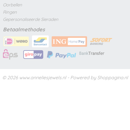
Oorbellen
Ringen
Gepersonaliseerde Sieraden
Betaalmethodes
© 2026 www.anneliesjewels.nl - Powered by Shoppagina.nl