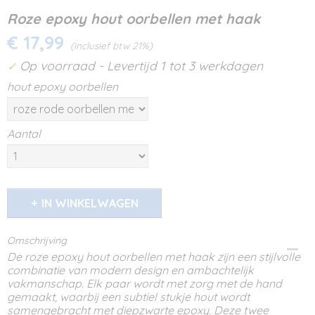
Roze epoxy hout oorbellen met haak
€ 17,99
(inclusief btw 21%)
Op voorraad
- Levertijd 1 tot 3 werkdagen
✓
hout epoxy oorbellen
Aantal
IN WINKELWAGEN
Omschrijving
De roze epoxy hout oorbellen met haak zijn een stijlvolle
combinatie van modern design en ambachtelijk
vakmanschap. Elk paar wordt met zorg met de hand
gemaakt, waarbij een subtiel stukje hout wordt
samengebracht met diepzwarte epoxy. Deze twee