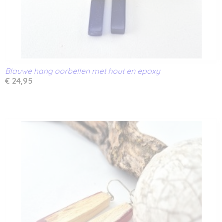
Blauwe hang oorbellen met hout en epoxy
€ 24,95