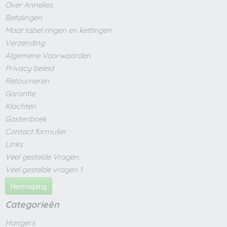
Over Annelies
Betalingen
Maat tabel ringen en kettingen
Verzending
Algemene Voorwaarden
Privacy beleid
Retourneren
Garantie
Klachten
Gastenboek
Contact formulier
Links
Veel gestelde Vragen.
Veel gestelde vragen 1
Herroeping
Categorieën
Hangers