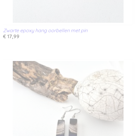
Zwarte epoxy hang oorbellen met pin
€ 17,99