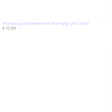
Rvs epoxy oorbellen met wit en grijs grof zand
€ 17,99