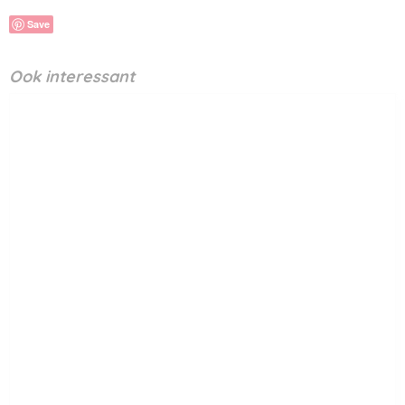
Save
Ook interessant