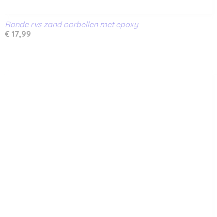
Ronde rvs zand oorbellen met epoxy
€ 17,99