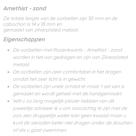
Amethist - zand
De totale lengte van de oorbellen zijn 30 mm en de
cabochon is 14 x 18 mm en
gemaakt van zilverplated metaal.
Eigenschappen
De oorbellen met Rozenkwarts - Amethist - zand
worden in het oor gedragen en zijn van Zilverplated
metaal.
De oorbellen zijn zeer comfortabel in het dragen
omdat het zeer licht is in gewicht.
De oorbellen zijn uniek omdat er maar 1 set van is
gemaakt en wordt geheel met de handgemaakt.
Wilt u zo lang mogelijk plezier hebben van dit
juweeltje adviseer ik u om voorzichtig te zijn met de
zon, een druppeltje water kan geen kwaad maar u
kunt de sieraden beter niet dragen onder de douchen
of als u gaat zwemmen.