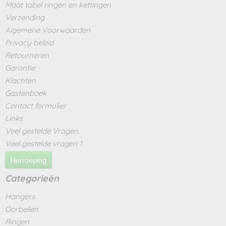
Maat tabel ringen en kettingen
Verzending
Algemene Voorwaarden
Privacy beleid
Retourneren
Garantie
Klachten
Gastenboek
Contact formulier
Links
Veel gestelde Vragen.
Veel gestelde vragen 1
Herroeping
Categorieën
Hangers
Oorbellen
Ringen