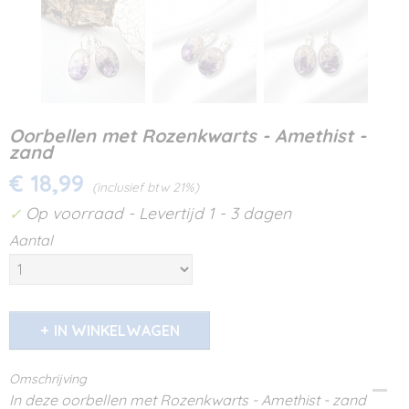
Oorbellen met Rozenkwarts - Amethist -
zand
€ 18,99
(inclusief btw 21%)
Op voorraad
- Levertijd 1 - 3 dagen
✓
Aantal
IN WINKELWAGEN
Omschrijving
In deze oorbellen met Rozenkwarts - Amethist - zand