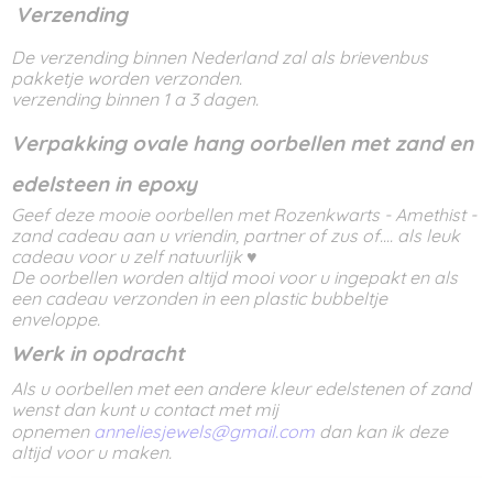
Verzending
De verzending binnen Nederland zal als brievenbus
pakketje worden verzonden.
verzending binnen 1 a 3 dagen.
Verpakking ovale hang oorbellen met zand en
edelsteen in epoxy
Geef deze mooie oorbellen met Rozenkwarts - Amethist -
zand cadeau aan u vriendin, partner of zus of.... als leuk
cadeau voor u zelf natuurlijk ♥
De oorbellen worden altijd mooi voor u ingepakt en als
een cadeau verzonden in een plastic bubbeltje
enveloppe.
Werk in opdracht
Als u oorbellen met een andere kleur edelstenen of zand
wenst dan kunt u contact met mij
opnemen
anneliesjewels@gmail.com
dan kan ik deze
altijd voor u maken.