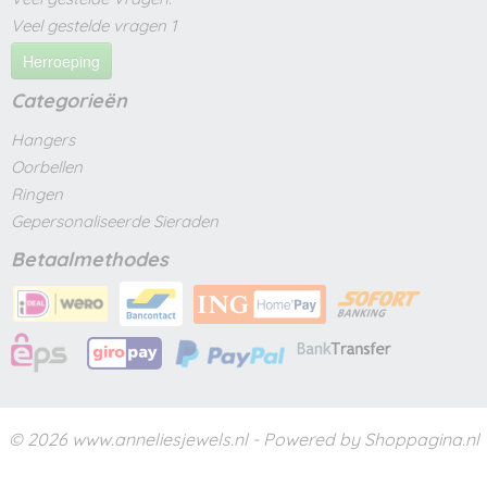
Veel gestelde vragen 1
Herroeping
Categorieën
Hangers
Oorbellen
Ringen
Gepersonaliseerde Sieraden
Betaalmethodes
© 2026 www.anneliesjewels.nl - Powered by Shoppagina.nl