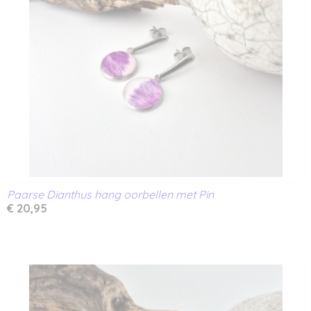
Paarse Dianthus hang oorbellen met Pin
€ 20,95