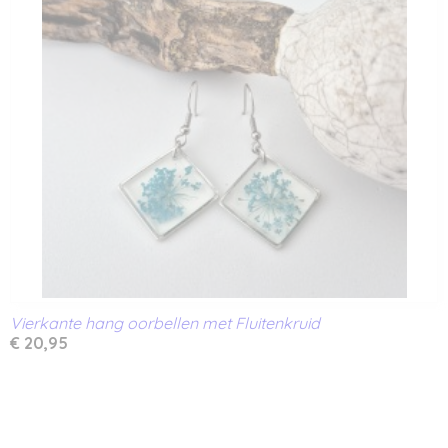
Vierkante hang oorbellen met Fluitenkruid
€ 20,95