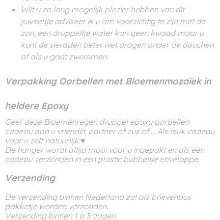
Wilt u zo lang mogelijk plezier hebben van dit
juweeltje adviseer ik u om voorzichtig te zijn met de
zon, een druppeltje water kan geen kwaad maar u
kunt de sieraden beter niet dragen onder de douchen
of als u gaat zwemmen.
Verpakking Oorbellen met Bloemenmozaïek in
heldere Epoxy
Geef deze Bloemenregen druppel epoxy oorbellen
cadeau aan u vriendin, partner of zus of.... Als leuk cadeau
voor u zelf natuurlijk ♥
De hanger wordt altijd mooi voor u ingepakt en als een
cadeau verzonden in een plastic bubbeltje enveloppe.
Verzending
De verzending binnen Nederland zal als brievenbus
pakketje worden verzonden.
Verzending binnen 1 a 3 dagen.