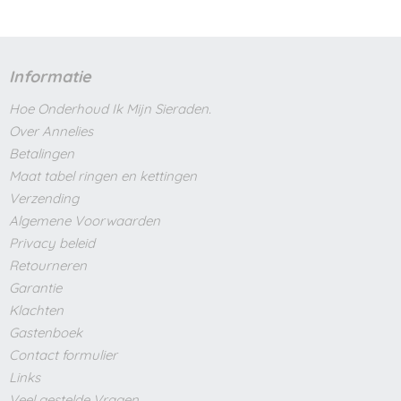
Informatie
Hoe Onderhoud Ik Mijn Sieraden.
Over Annelies
Betalingen
Maat tabel ringen en kettingen
Verzending
Algemene Voorwaarden
Privacy beleid
Retourneren
Garantie
Klachten
Gastenboek
Contact formulier
Links
Veel gestelde Vragen.