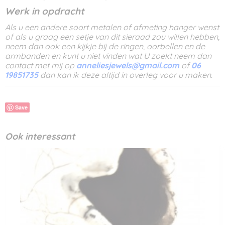
Werk in opdracht
Als u een andere soort metalen of afmeting hanger wenst
of als u graag een setje van dit sieraad zou willen hebben,
neem dan ook een kijkje bij de ringen, oorbellen en de
armbanden en kunt u niet vinden wat U zoekt neem dan
contact met mij op
anneliesjewels@gmail.com
of
06
19851735
dan kan ik deze altijd in overleg voor u maken.
Save
Ook interessant