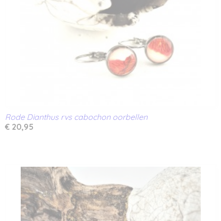
Rode Dianthus rvs cabochon oorbellen
€ 20,95