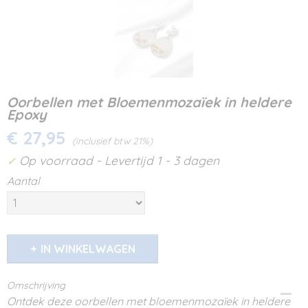
Oorbellen met Bloemenmozaïek in heldere
Epoxy
€ 27,95
(inclusief btw 21%)
Op voorraad
- Levertijd 1 - 3 dagen
✓
Aantal
IN WINKELWAGEN
Omschrijving
Ontdek deze oorbellen met bloemenmozaïek in heldere