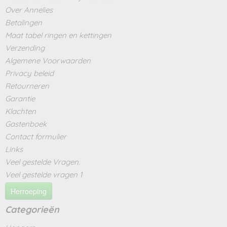
Over Annelies
Betalingen
Maat tabel ringen en kettingen
Verzending
Algemene Voorwaarden
Privacy beleid
Retourneren
Garantie
Klachten
Gastenboek
Contact formulier
Links
Veel gestelde Vragen.
Veel gestelde vragen 1
Herroeping
Categorieën