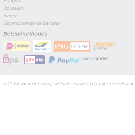
Hangers
Oorbellen
Ringen
Gepersonaliseerde Sieraden
Betaalmethodes
© 2026 www.anneliesjewels.nl - Powered by Shoppagina.nl