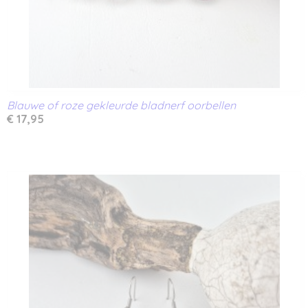
Blauwe of roze gekleurde bladnerf oorbellen
€ 17,95