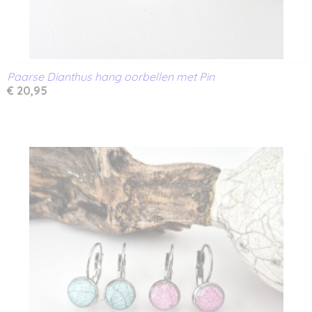
Paarse Dianthus hang oorbellen met Pin
€ 20,95