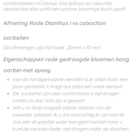
comfortabele rvs haakje. Een tijdloos en natuurlijk
sieraad dat elke outfit een warme, bloemige touch geeft.
Afmeting Rode Dianthus rvs cabochon
oorbellen
De afmetingen zijn incl haak 20mm x 10 mm.
Eigenschappen rode gedroogde bloemen hang
oorbel met epoxy
Van de handgemaakte sieraden is er altijd maar een
paar gemaakt, U krijgt dus altijd een uniek sieraad.
De oorbellen zijn zeer comfortabel in het dragen
omdat ze zeer licht zijn in gewicht.
Wilt u zo lang mogelijk plezier hebben van dit
juweeltje, adviseer ik u om voorzichtig te zijn met de
zon, een druppeltje water kan geen kwaad maar u
kunt de sieraden beter niet dragen onder de douchen