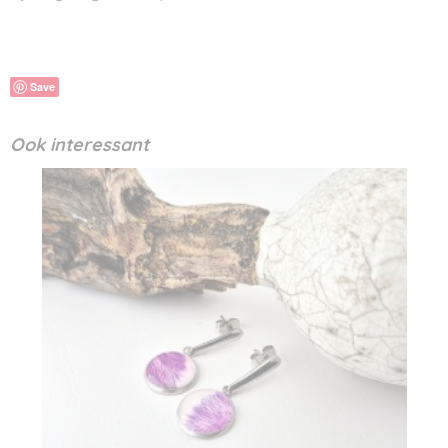
Save
Ook interessant