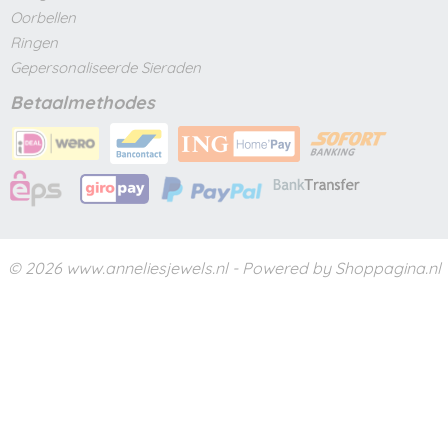
Oorbellen
Ringen
Gepersonaliseerde Sieraden
Betaalmethodes
© 2026 www.anneliesjewels.nl - Powered by Shoppagina.nl