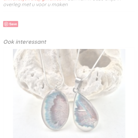
overleg met u voor u maken
Save
Ook interessant