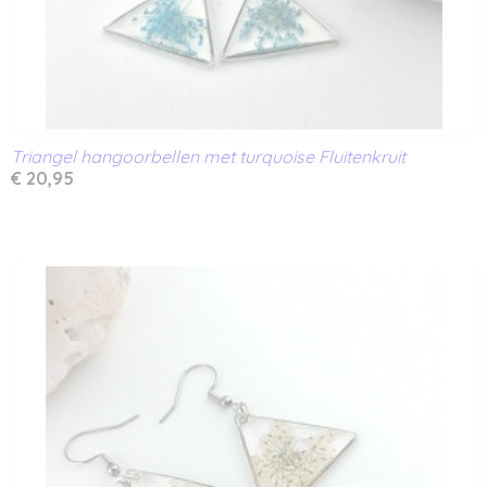
Triangel hangoorbellen met turquoise Fluitenkruit
€ 20,95