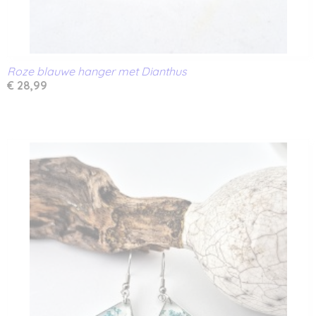
Roze blauwe hanger met Dianthus
€ 28,99