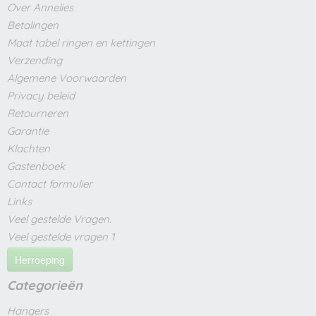
Over Annelies
Betalingen
Maat tabel ringen en kettingen
Verzending
Algemene Voorwaarden
Privacy beleid
Retourneren
Garantie
Klachten
Gastenboek
Contact formulier
Links
Veel gestelde Vragen.
Veel gestelde vragen 1
Herroeping
Categorieën
Hangers