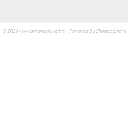
© 2026 www.anneliesjewels.nl - Powered by Shoppagina.nl