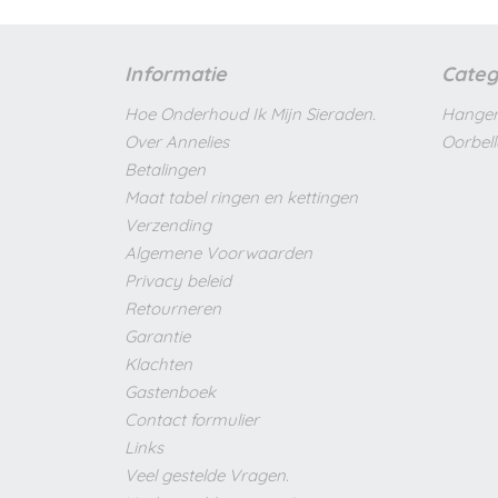
Informatie
Categ
Hoe Onderhoud Ik Mijn Sieraden.
Hanger
Over Annelies
Oorbel
Betalingen
Maat tabel ringen en kettingen
Verzending
Algemene Voorwaarden
Privacy beleid
Retourneren
Garantie
Klachten
Gastenboek
Contact formulier
Links
Veel gestelde Vragen.