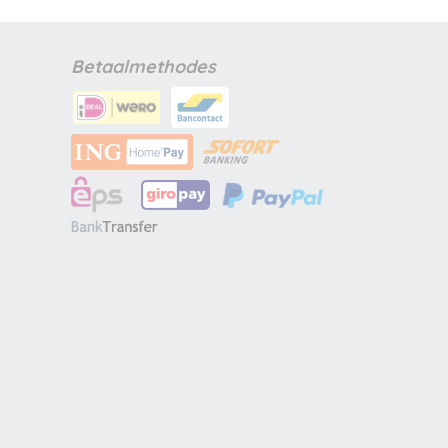
Betaalmethodes