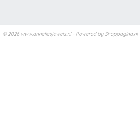
© 2026 www.anneliesjewels.nl - Powered by Shoppagina.nl