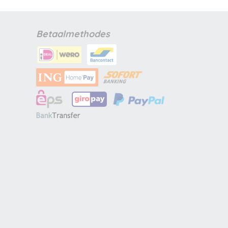
Betaalmethodes