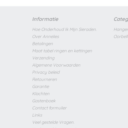
Informatie
Categ
Hoe Onderhoud Ik Mijn Sieraden.
Hanger
Over Annelies
Oorbel
Betalingen
Maat tabel ringen en kettingen
Verzending
Algemene Voorwaarden
Privacy beleid
Retourneren
Garantie
Klachten
Gastenboek
Contact formulier
Links
Veel gestelde Vragen.