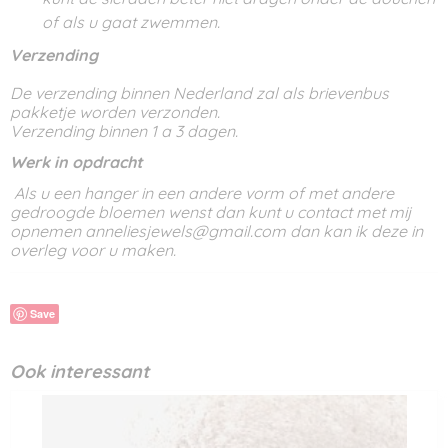
of als u gaat zwemmen.
Verzending
De verzending binnen Nederland zal als brievenbus
pakketje worden verzonden.
Verzending binnen 1 a 3 dagen.
Werk in opdracht
Als u een hanger in een andere vorm of met andere
gedroogde bloemen wenst dan kunt u contact met mij
opnemen anneliesjewels@gmail.com dan kan ik deze in
overleg voor u maken.
Save
Ook interessant