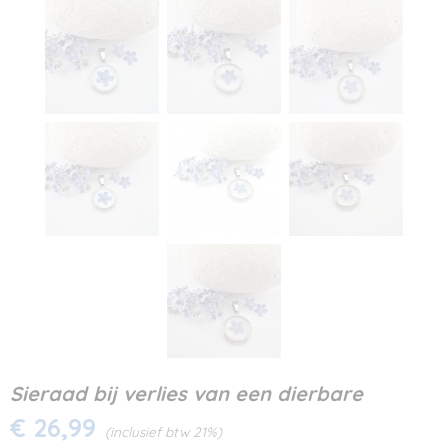
Sieraad bij verlies van een dierbare
€ 26,99
(inclusief btw 21%)