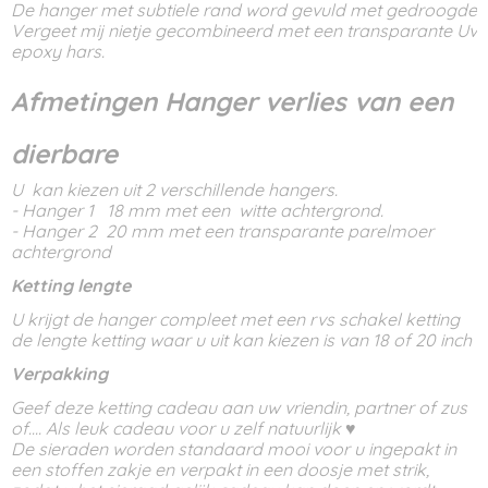
De hanger met subtiele rand word gevuld met gedroogde
Vergeet mij nietje gecombineerd met een transparante Uv
epoxy hars.
Afmetingen Hanger verlies van een
dierbare
U kan kiezen uit 2 verschillende hangers.
- Hanger 1 18 mm met een witte achtergrond.
- Hanger 2 20 mm met een transparante parelmoer
achtergrond
Ketting lengte
U krijgt de hanger compleet met een rvs schakel ketting
de lengte ketting waar u uit kan kiezen is van 18 of 20 inch
Verpakking
Geef deze ketting cadeau aan uw vriendin, partner of zus
of.... Als leuk cadeau voor u zelf natuurlijk ♥
De sieraden worden standaard mooi voor u ingepakt in
een stoffen zakje en verpakt in een doosje met strik,