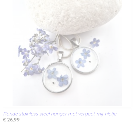
Ronde stainless steel hanger met vergeet-mij-nietje
€ 26,99