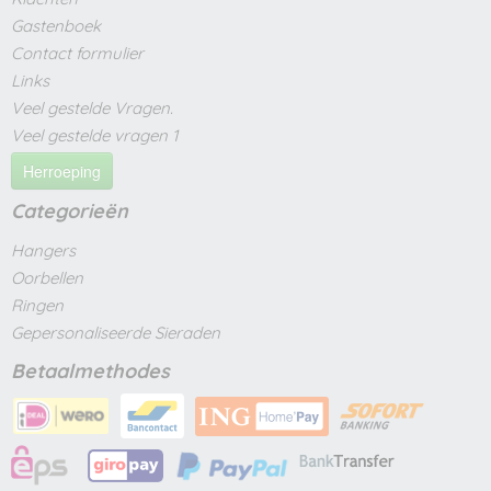
Gastenboek
Contact formulier
Links
Veel gestelde Vragen.
Veel gestelde vragen 1
Herroeping
Categorieën
Hangers
Oorbellen
Ringen
Gepersonaliseerde Sieraden
Betaalmethodes