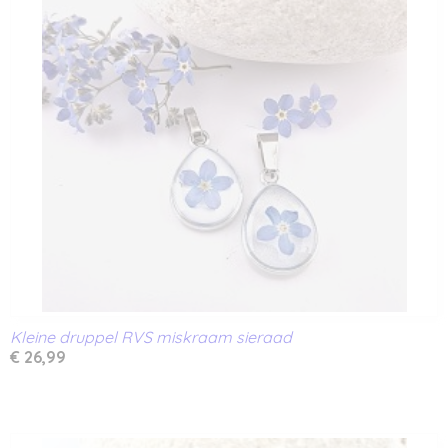
Kleine druppel RVS miskraam sieraad
€ 26,99