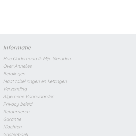
Informatie
Hoe Onderhoud Ik Mijn Sieraden.
Over Annelies
Betalingen
Maat tabel ringen en kettingen
Verzending
Algemene Voorwaarden
Privacy beleid
Retourneren
Garantie
Klachten
Gastenboek