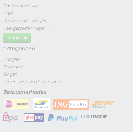
Contact formulier
Links
Veel gestelde Vragen.
Veel gestelde vragen 1
Herroeping
Categorieën
Hangers
Oorbellen
Ringen
Gepersonaliseerde Sieraden
Betaalmethodes