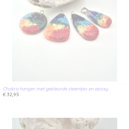
Chakra hanger met gekleurde steentjes en epoxy
€ 32,95