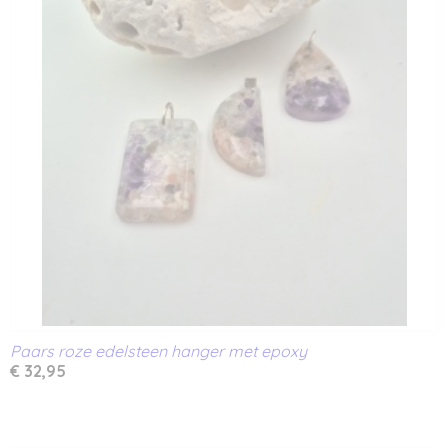
Paars roze edelsteen hanger met epoxy
€ 32,95