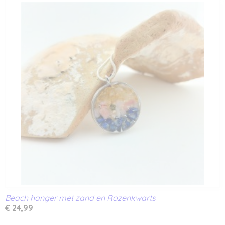
Beach hanger met zand en Rozenkwarts
€ 24,99