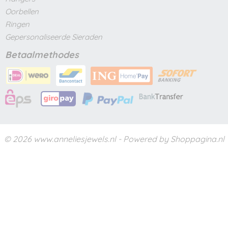
Oorbellen
Ringen
Gepersonaliseerde Sieraden
Betaalmethodes
© 2026 www.anneliesjewels.nl - Powered by Shoppagina.nl