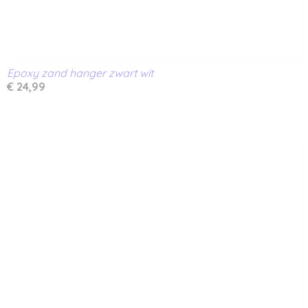
Epoxy zand hanger zwart wit
€ 24,99