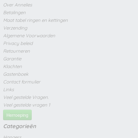
Over Annelies
Betalingen
Maat tabel ringen en kettingen
Verzending
Algemene Voorwaarden
Privacy beleid
Retourneren
Garantie
Klachten
Gastenboek
Contact formulier
Links
Veel gestelde Vragen.
Veel gestelde vragen 1
Herroeping
Categorieën
Hangers