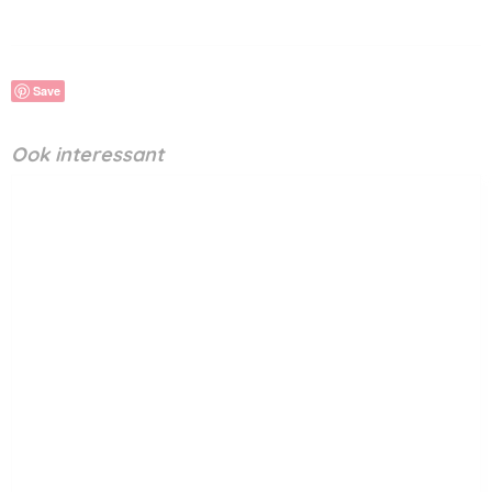
Save
Ook interessant