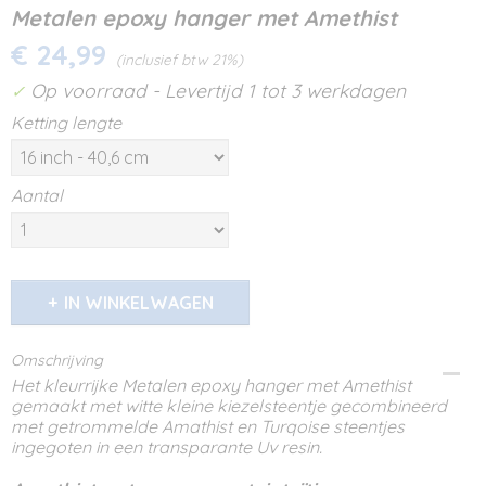
Metalen epoxy hanger met Amethist
€ 24,99
(inclusief btw 21%)
Op voorraad
- Levertijd 1 tot 3 werkdagen
✓
Ketting lengte
Aantal
IN WINKELWAGEN
Omschrijving
Het kleurrijke Metalen epoxy hanger met Amethist
gemaakt met witte kleine kiezelsteentje gecombineerd
met getrommelde Amathist en Turqoise steentjes
ingegoten in een transparante Uv resin.