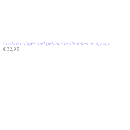
Chakra hanger met gekleurde steentjes en epoxy
€ 32,95