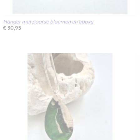
Hanger met paarse bloemen en epoxy
€ 30,95