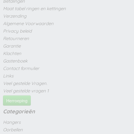
Betalingen
Maat tabel ringen en kettingen
Verzending
Algemene Voorwaarden
Privacy beleid
Retourneren
Garantie
Klachten
Gastenboek
Contact formulier
Links
Veel gestelde Vragen.
Veel gestelde vragen 1
Herroeping
Categorieën
Hangers
Oorbellen