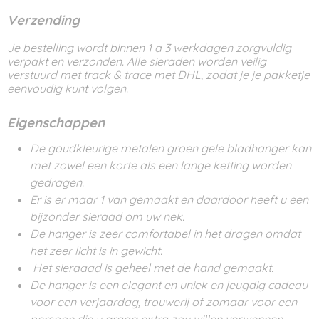
Verzending
Je bestelling wordt binnen 1 a 3 werkdagen zorgvuldig
verpakt en verzonden. Alle sieraden worden veilig
verstuurd met track & trace met DHL, zodat je je pakketje
eenvoudig kunt volgen.
Eigenschappen
De goudkleurige metalen groen gele bladhanger kan
met zowel een korte als een lange ketting worden
gedragen.
Er is er maar 1 van gemaakt en daardoor heeft u een
bijzonder sieraad om uw nek.
De hanger is zeer comfortabel in het dragen omdat
het zeer licht is in gewicht.
Het sieraaad is geheel met de hand gemaakt.
De hanger is een elegant en uniek en jeugdig cadeau
voor een verjaardag, trouwerij of zomaar voor een