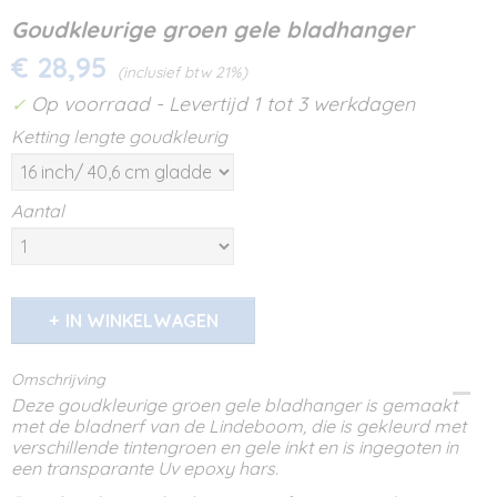
Goudkleurige groen gele bladhanger
€ 28,95
(inclusief btw 21%)
Op voorraad
- Levertijd 1 tot 3 werkdagen
✓
Ketting lengte goudkleurig
Aantal
IN WINKELWAGEN
Omschrijving
Deze goudkleurige groen gele bladhanger is gemaakt
met de bladnerf van de Lindeboom, die is gekleurd met
verschillende tintengroen en gele inkt en is ingegoten in
een transparante Uv epoxy hars.