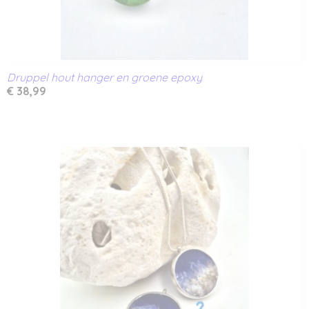
Druppel hout hanger en groene epoxy
€ 38,99