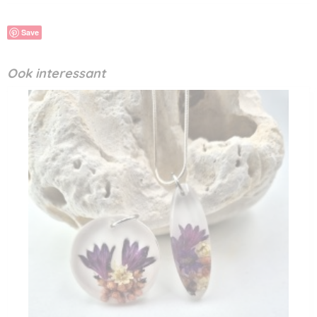
Save
Ook interessant