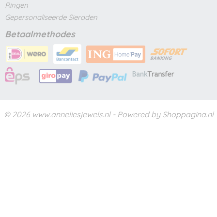
Ringen
Gepersonaliseerde Sieraden
Betaalmethodes
© 2026 www.anneliesjewels.nl - Powered by Shoppagina.nl