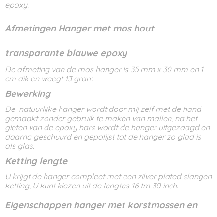
epoxy.
Afmetingen Hanger met mos hout
transparante blauwe epoxy
De afmeting van de mos hanger is 35 mm x 30 mm en 1
cm dik en weegt 13 gram
Bewerking
De natuurlijke hanger wordt door mij zelf met de hand
gemaakt zonder gebruik te maken van mallen, na het
gieten van de epoxy hars wordt de hanger uitgezaagd en
daarna geschuurd en gepolijst tot de hanger zo glad is
als glas.
Ketting lengte
U krijgt de hanger compleet met een zilver plated slangen
ketting, U kunt kiezen uit de lengtes 16 tm 30 inch.
Eigenschappen hanger met korstmossen en