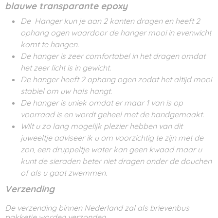
blauwe transparante epoxy
De Hanger kun je aan 2 kanten dragen en heeft 2
ophang ogen waardoor de hanger mooi in evenwicht
komt te hangen.
De hanger is zeer comfortabel in het dragen omdat
het zeer licht is in gewicht.
De hanger heeft 2 ophang ogen zodat het altijd mooi
stabiel om uw hals hangt.
De hanger is uniek omdat er maar 1 van is op
voorraad is en wordt geheel met de handgemaakt.
Wilt u zo lang mogelijk plezier hebben van dit
juweeltje adviseer ik u om voorzichtig te zijn met de
zon, een druppeltje water kan geen kwaad maar u
kunt de sieraden beter niet dragen onder de douchen
of als u gaat zwemmen.
Verzending
De verzending binnen Nederland zal als brievenbus
pakketje worden verzonden.