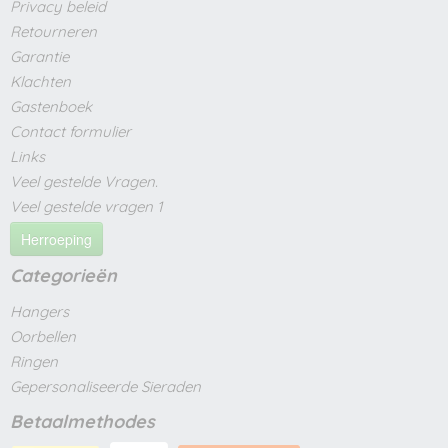
Privacy beleid
Retourneren
Garantie
Klachten
Gastenboek
Contact formulier
Links
Veel gestelde Vragen.
Veel gestelde vragen 1
Herroeping
Categorieën
Hangers
Oorbellen
Ringen
Gepersonaliseerde Sieraden
Betaalmethodes