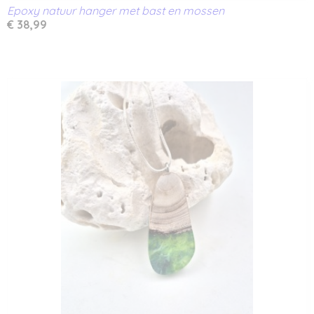
Epoxy natuur hanger met bast en mossen
€ 38,99