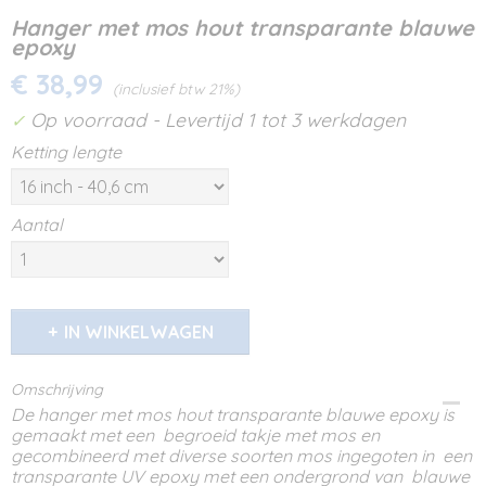
Hanger met mos hout transparante blauwe
epoxy
€ 38,99
(inclusief btw 21%)
Op voorraad
- Levertijd 1 tot 3 werkdagen
✓
Ketting lengte
Aantal
IN WINKELWAGEN
Omschrijving
De hanger met mos hout transparante blauwe epoxy is
gemaakt met een begroeid takje met mos en
gecombineerd met diverse soorten mos ingegoten in een
transparante UV epoxy met een ondergrond van blauwe