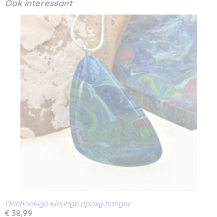
Ook interessant
Driehoekige kleurige epoxy hanger
€ 38,99