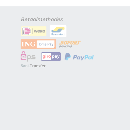
Betaalmethodes