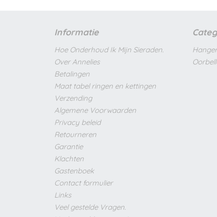
Informatie
Categ
Hoe Onderhoud Ik Mijn Sieraden.
Hanger
Over Annelies
Oorbel
Betalingen
Maat tabel ringen en kettingen
Verzending
Algemene Voorwaarden
Privacy beleid
Retourneren
Garantie
Klachten
Gastenboek
Contact formulier
Links
Veel gestelde Vragen.