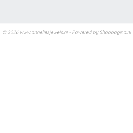
© 2026 www.anneliesjewels.nl - Powered by Shoppagina.nl