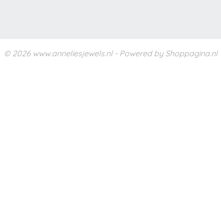
© 2026 www.anneliesjewels.nl - Powered by Shoppagina.nl