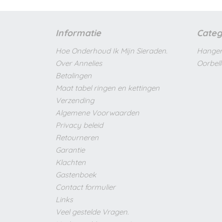
Informatie
Categ
Hoe Onderhoud Ik Mijn Sieraden.
Hanger
Over Annelies
Oorbel
Betalingen
Maat tabel ringen en kettingen
Verzending
Algemene Voorwaarden
Privacy beleid
Retourneren
Garantie
Klachten
Gastenboek
Contact formulier
Links
Veel gestelde Vragen.