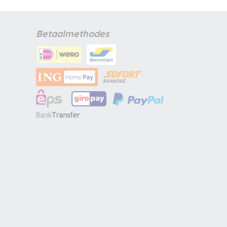
Betaalmethodes